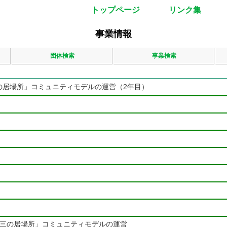
トップページ
リンク集
事業情報
団体検索
事業検索
の居場所」コミュニティモデルの運営（2年目）
第三の居場所」コミュニティモデルの運営