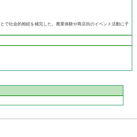
ことで社会的相続を補完した。農業体験や商店街のイベント活動に子