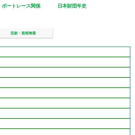
ボートレース関係
日本財団年史
定款・規程検索