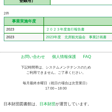
登録用）
2件
事業実施年度
2023
２０２３年度進行報告書
2023
2023年度 北房観光協会 事業計画書
お問い合わせ
個人情報保護
FAQ
下記時間帯は、システムメンテナンスのため
ご利用できません。ご了承ください。
毎月最終水曜日（祝日の場合は次営業日）
17:00～18:00
日本財団図書館は、
日本財団
が運営しています。