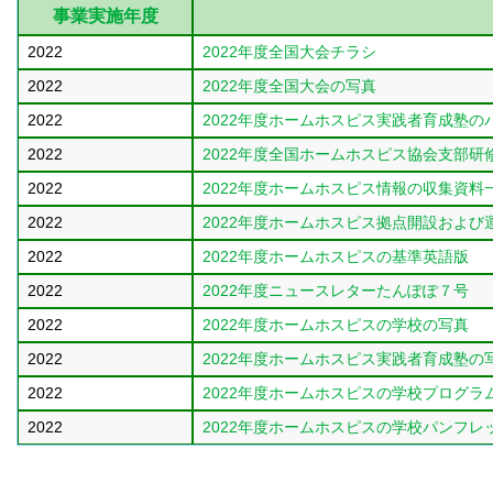
事業実施年度
2022
2022年度全国大会チラシ
2022
2022年度全国大会の写真
2022
2022年度ホームホスピス実践者育成塾の
2022
2022年度全国ホームホスピス協会支部研
2022
2022年度ホームホスピス情報の収集資料
2022
2022年度ホームホスピス拠点開設および
2022
2022年度ホームホスピスの基準英語版
2022
2022年度ニュースレターたんぽぽ７号
2022
2022年度ホームホスピスの学校の写真
2022
2022年度ホームホスピス実践者育成塾の
2022
2022年度ホームホスピスの学校プログラ
2022
2022年度ホームホスピスの学校パンフレ