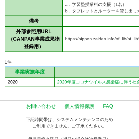
a．学習塾授業料の支援（1名）
b．タブレットとルーターを貸し出し
備考
外部参照用URL
（CANPAN事業成果物
https://nippon.zaidan.info/nf_lib/nf
登録用）
1件
事業実施年度
2020
2020年度コロナウイルス感染症に伴う
お問い合わせ
個人情報保護
FAQ
下記時間帯は、システムメンテナンスのため
ご利用できません。ご了承ください。