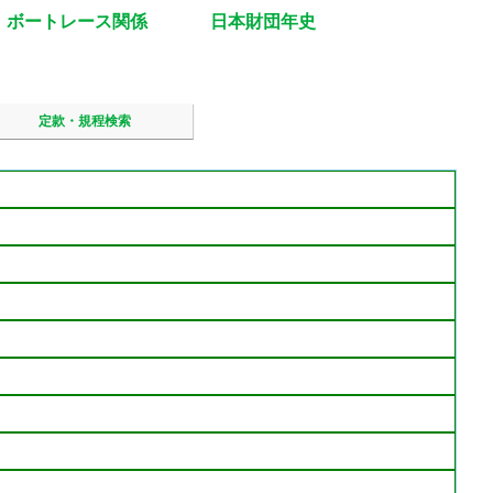
ボートレース関係
日本財団年史
定款・規程検索