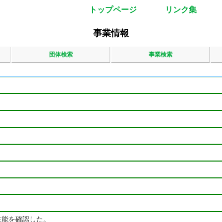
トップページ
リンク集
事業情報
団体検索
事業検索
性能を確認した。