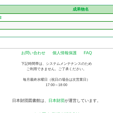
成果物名
書
お問い合わせ
個人情報保護
FAQ
下記時間帯は、システムメンテナンスのため
ご利用できません。ご了承ください。
毎月最終水曜日（祝日の場合は次営業日）
17:00～18:00
日本財団図書館は、
日本財団
が運営しています。