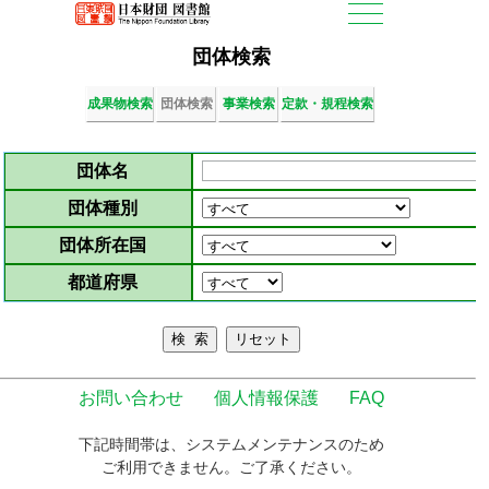
団体検索
成果物検索
団体検索
事業検索
定款・規程検索
団体名
団体種別
団体所在国
都道府県
お問い合わせ
個人情報保護
FAQ
下記時間帯は、システムメンテナンスのため
ご利用できません。ご了承ください。