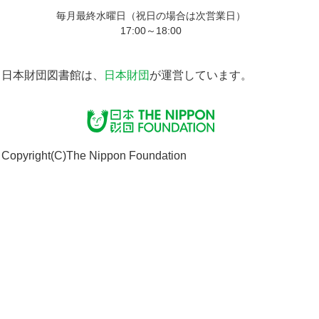
毎月最終水曜日（祝日の場合は次営業日）
17:00～18:00
日本財団図書館は、
日本財団
が運営しています。
Copyright(C)The Nippon Foundation