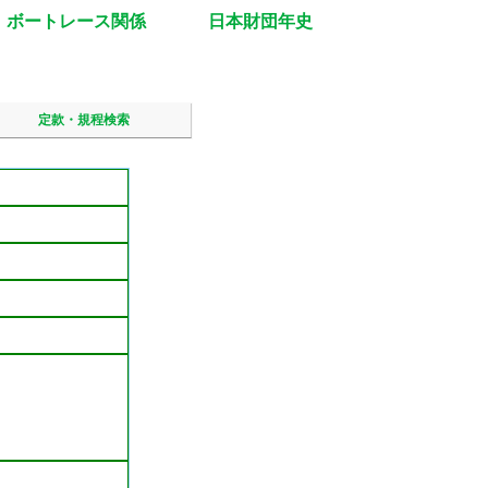
ボートレース関係
日本財団年史
定款・規程検索