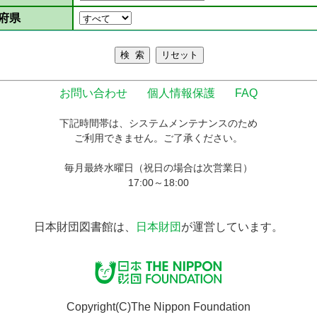
府県
お問い合わせ
個人情報保護
FAQ
下記時間帯は、システムメンテナンスのため
ご利用できません。ご了承ください。
毎月最終水曜日（祝日の場合は次営業日）
17:00～18:00
日本財団図書館は、
日本財団
が運営しています。
Copyright(C)The Nippon Foundation