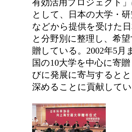
有効活用プロジェクト」
として、日本の大学・研
などから提供を受けた日
と分野別に整理し、希望
贈している。2002年5月
国の10大学を中心に寄
びに発展に寄与するとと
深めることに貢献してい