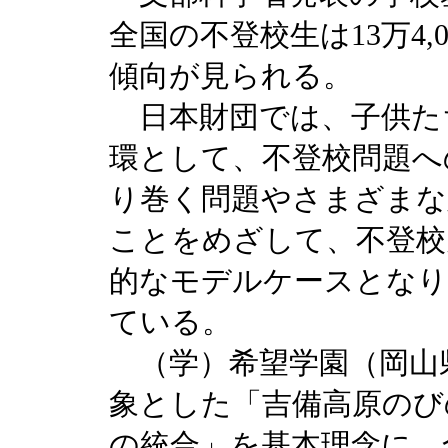
全国の不登校生は13万4
傾向が見られる。
日本財団では、子供た
環として、不登校問題へ
り巻く問題やさまざまな
ことをめざして、不登校
的なモデルケースとなり得
ている。
（学）希望学園（岡山
象とした「吉備高原のび
の統合」を基本理念に、