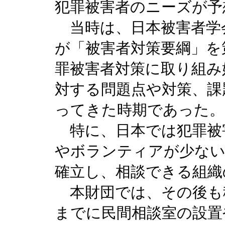
犯罪被害者のニーズが予
当時は、日本被害者学
が「被害者対策要綱」を
罪被害者対策に取り組み
対する問題点や対策、課
ってきた時期であった。
特に、日本では犯罪被
やボランティアが少ない
確立し、相談できる組織
本財団では、その後も積
までに民間相談室の設置