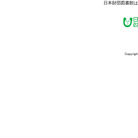
日本財団図書館は