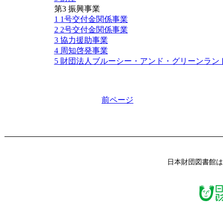
第3 振興事業
1 1号交付金関係事業
2 2号交付金関係事業
3 協力援助事業
4 周知啓発事業
5 財団法人ブルーシー・アンド・グリーンラン
前ページ
日本財団図書館は