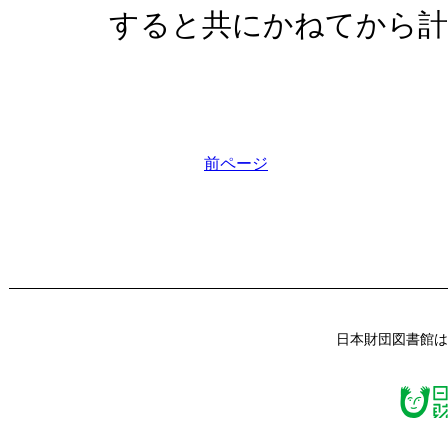
すると共にかねてから計
前ページ
日本財団図書館は