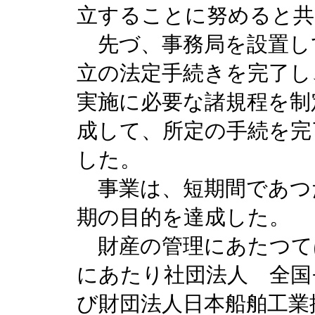
立することに努めると共
先づ、事務局を設置し
立の法定手続きを完了し
実施に必要な諸規程を制
成して、所定の手続を完
した。
事業は、短期間であつ
期の目的を達成した。
財産の管理にあたつて
にあたり社団法人 全国
び財団法人日本船舶工業